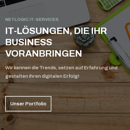
NETLOGIC IT-SERVICES
IT-LÖSUNGEN, DIE IHR
BUSINESS
VORANBRINGEN
Wir kennen die Trends, setzen auf Erfahrung und
gestalten Ihren digitalen Erfolg!
Unser Portfolio