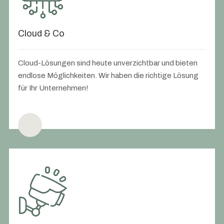
Cloud & Co
Cloud-Lösungen sind heute unverzichtbar und bieten
endlose Möglichkeiten. Wir haben die richtige Lösung
für Ihr Unternehmen!