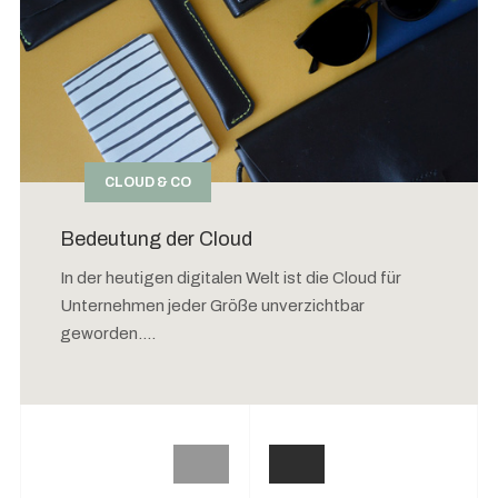
CLOUD & CO
Bedeutung der Cloud
In der heutigen digitalen Welt ist die Cloud für
Unternehmen jeder Größe unverzichtbar
geworden....