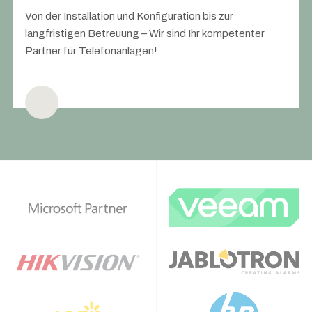
Von der Installation und Konfiguration bis zur
langfristigen Betreuung – Wir sind Ihr kompetenter
Partner für Telefonanlagen!