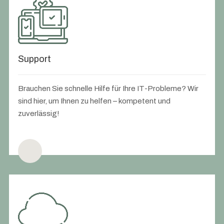
Support
Brauchen Sie schnelle Hilfe für Ihre IT-Probleme? Wir
sind hier, um Ihnen zu helfen – kompetent und
zuverlässig!