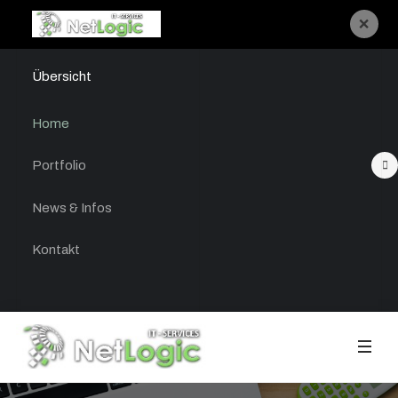
×
Übersicht
Home
Portfolio
News & Infos
Kontakt