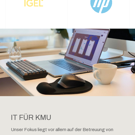
IT FÜR KMU
Unser Fokus liegt vor allem auf der Betreuung von