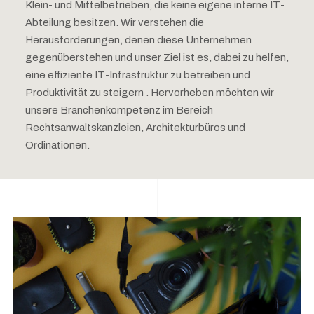
Klein- und Mittelbetrieben, die keine eigene interne IT-
Abteilung besitzen. Wir verstehen die
Herausforderungen, denen diese Unternehmen
gegenüberstehen und unser Ziel ist es, dabei zu helfen,
eine effiziente IT-Infrastruktur zu betreiben und
Produktivität zu steigern . Hervorheben möchten wir
unsere Branchenkompetenz im Bereich
Rechtsanwaltskanzleien, Architekturbüros und
Ordinationen.