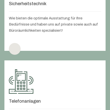
Sicherheitstechnik
Wie bieten die optimale Ausstattung für Ihre
Bedürfnisse und haben uns auf private sowie auch auf
Büroräumlichkeiten spezialisiert!
Telefonanlagen