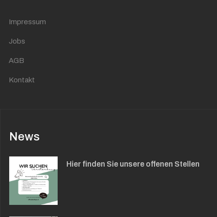
Impressum
Jobs
AGB
Kontakt
News
Hier finden Sie unsere offenen Stellen