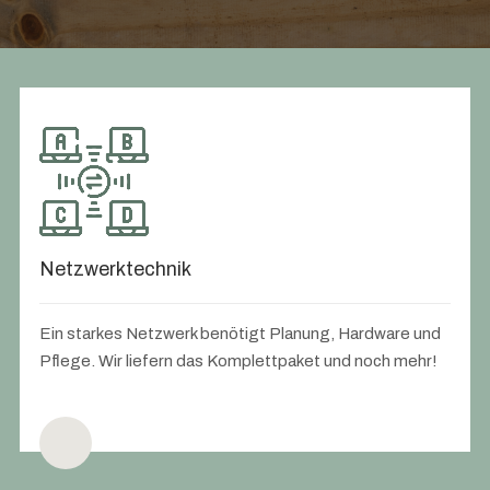
Netzwerktechnik
Ein starkes Netzwerk benötigt Planung, Hardware und
Pflege. Wir liefern das Komplettpaket und noch mehr!