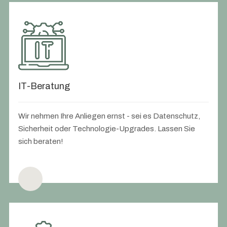
IT-Beratung
Wir nehmen Ihre Anliegen ernst - sei es Datenschutz,
Sicherheit oder Technologie-Upgrades. Lassen Sie
sich beraten!