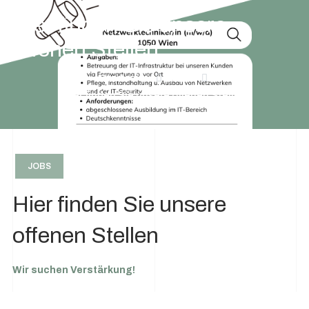
Hier finden Sie unsere
offenen Stellen
Startseite
Jobs
Hier finden Sie unsere offenen Stellen
JOBS
Hier finden Sie unsere
offenen Stellen
Wir suchen Verstärkung!