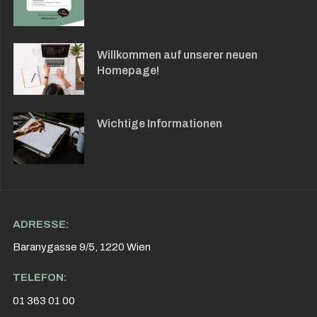
Willkommen auf unserer neuen
Homepage!
Wichtige Informationen
ADRESSE:
Baranygasse 9/5, 1220 Wien
TELEFON:
01 363 01 00