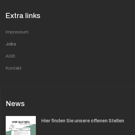
Extra links
Impressum
Jobs
AGB
Kontakt
News
Hier finden Sie unsere offenen Stellen