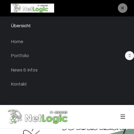
×
Übersicht
Home
Portfolio
News & Infos
Kontakt