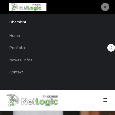
×
Übersicht
Home
Portfolio
News & Infos
Kontakt