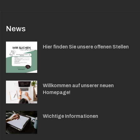
News
Hier finden Sie unsere offenen Stellen
Willkommen auf unserer neuen
Homepage!
Wichtige Informationen